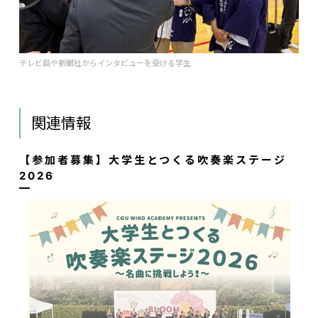
テレビ局や新聞社からインタビューを受ける学生
関連情報
【参加者募集】大学生とつくる吹奏楽ステージ
2026