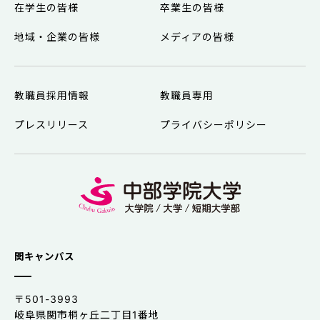
在学生の皆様
卒業生の皆様
地域・企業の皆様
メディアの皆様
教職員採用情報
教職員専用
プレスリリース
プライバシーポリシー
関キャンパス
〒501-3993
岐阜県関市桐ヶ丘二丁目1番地