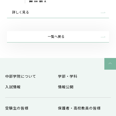
詳しく見る
一覧へ戻る
中部学院について
学部・学科
入試情報
情報公開
受験生の皆様
保護者・高校教員の皆様