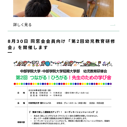
詳しく見る
8月30日 同窓会会員向け「第2回幼児教育研修
会」を開催します