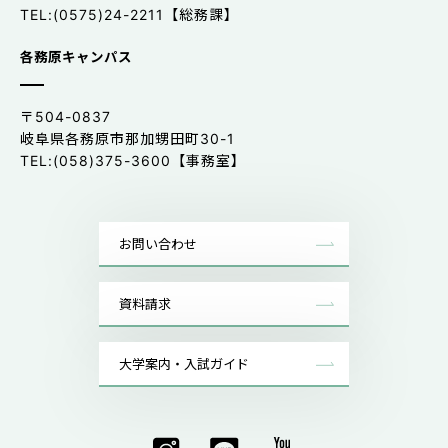
TEL:(0575)24-2211【総務課】
各務原キャンパス
〒504-0837
岐阜県各務原市那加甥田町30-1
TEL:(058)375-3600【事務室】
お問い合わせ
資料請求
大学案内・入試ガイド