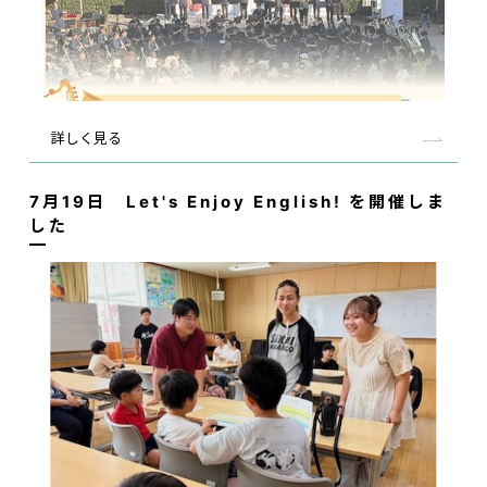
詳しく見る
7月19日 Let's Enjoy English! を開催しま
した