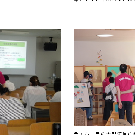
ラ・ルーラの大型遊具の