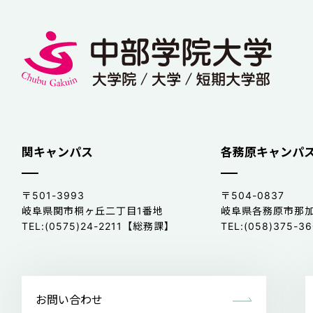
関キャンパス
各務原キャンパ
〒501-3993
〒504-0837
岐阜県関市桐ヶ丘二丁目1番地
岐阜県各務原市那加
TEL:(0575)24-2211【総務課】
TEL:(058)375
お問い合わせ