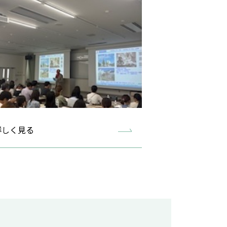
詳しく見る