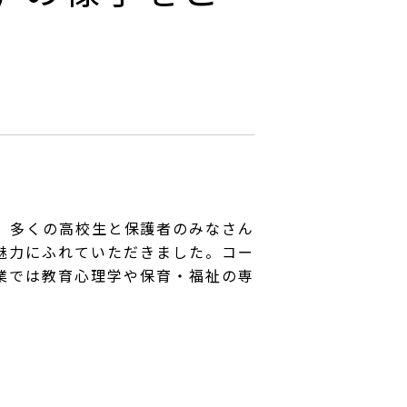
、多くの高校生と保護者のみなさん
魅力にふれていただきました。コー
業では教育心理学や保育・福祉の専