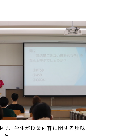
中で、学生が授業内容に関する興味
した。