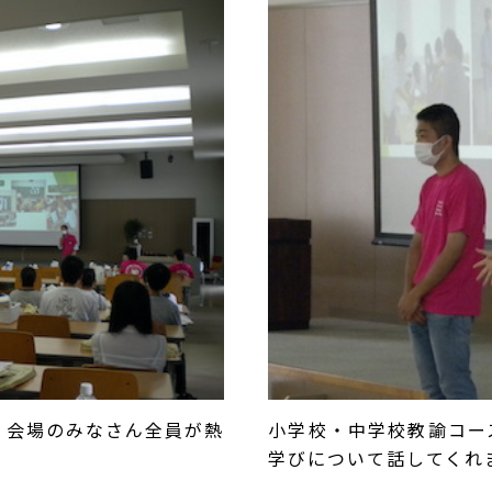
、会場のみなさん全員が熱
小学校・中学校教諭コー
学びについて話してくれ