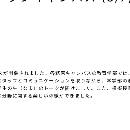
パスが開催されました。各務原キャンパスの教育学部では
スタッフとコミュニケーションを取りながら、本学部の
学生の生（なま）のトークが聞けました。また、模擬授
の分野に関する楽しい体験ができました。