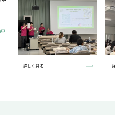
詳しく見る