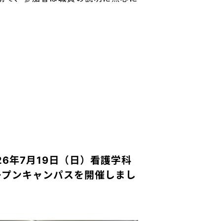
26年7月19日（日）看護学科
ープンキャンパスを開催しまし
！