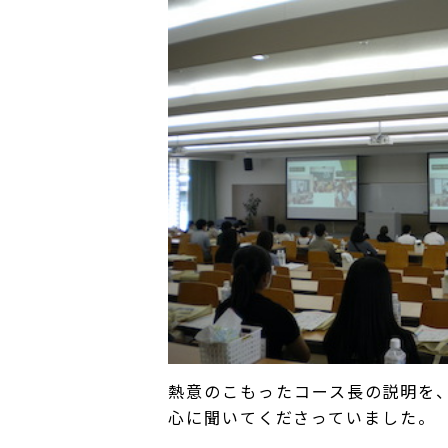
熱意のこもったコース長の説明を
心に聞いてくださっていました。