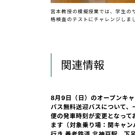
宮本教授の模擬授業では、学生の
格検査のテストにチャレンジしま
関連情報
8月9日（日）のオープンキャ
パス無料送迎バスについて、
便の発車時刻が変更となって
ます（対象乗り場：関キャン
行き 養老鉄道 北神戸駅、下