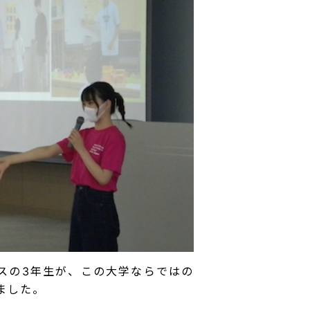
スの3年生が、この大学ならではの
ました。