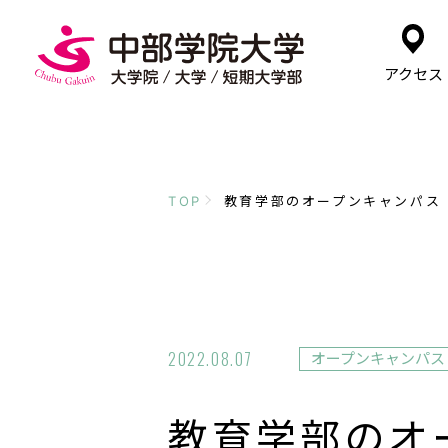
アクセス
TOP
教育学部のオープンキャンパス (
2022.08.07
オープンキャンパス
教育学部のオー