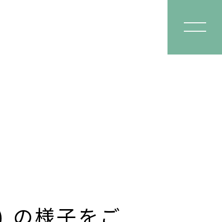
) の様子をご