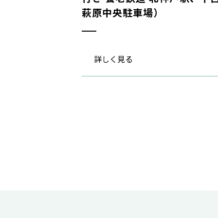
萩原中央駐車場）
詳しく見る