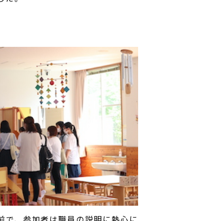
前で、参加者は職員の説明に熱心に