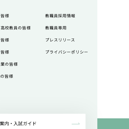
の皆様
教職員採用情報
・高校教員の皆様
教職員専用
の皆様
プレスリリース
の皆様
プライバシーポリシー
企業の皆様
アの皆様
案内・入試ガイド