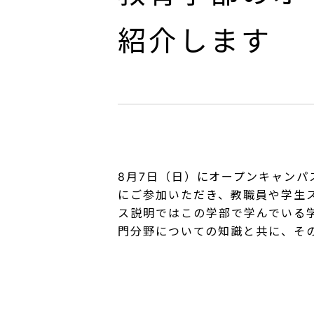
紹介します
8月7日（日）にオープンキャン
にご参加いただき、教職員や学生
ス説明ではこの学部で学んでいる
門分野についての知識と共に、そ