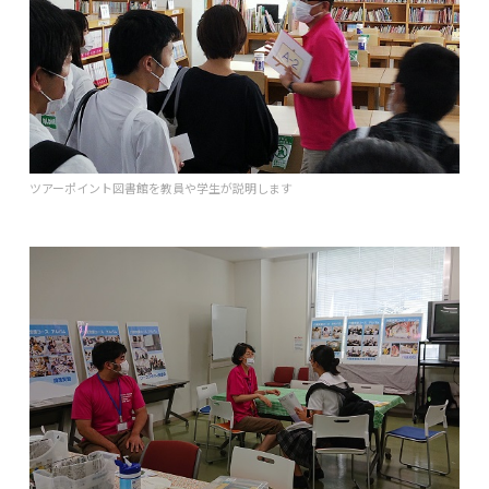
ツアーポイント図書館を教員や学生が説明します