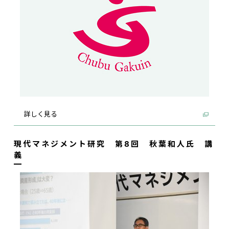
詳しく見る
現代マネジメント研究 第8回 秋葉和人氏 講
義