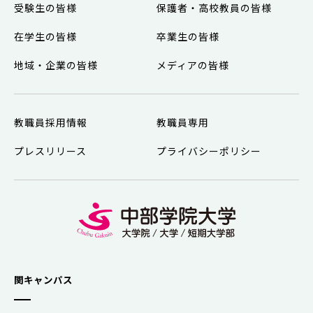
受験生の皆様
保護者・高校教員の皆様
在学生の皆様
卒業生の皆様
地域・企業の皆様
メディアの皆様
教職員採用情報
教職員専用
プレスリリース
プライバシーポリシー
関キャンパス