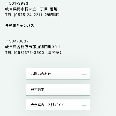
〒501-3993
岐阜県関市桐ヶ丘二丁目1番地
TEL:(0575)24-2211【総務課】
各務原キャンパス
〒504-0837
岐阜県各務原市那加甥田町30-1
TEL:(058)375-3600【事務室】
お問い合わせ
資料請求
大学案内・入試ガイド