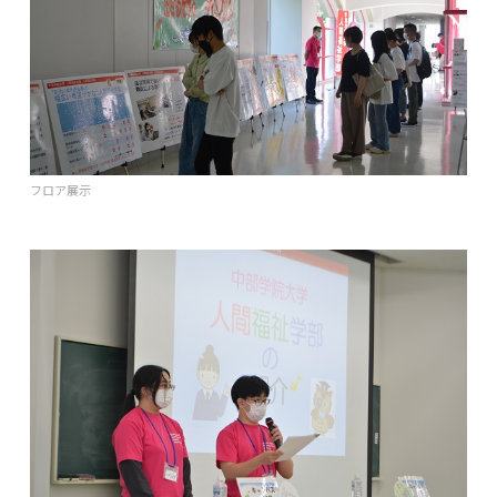
フロア展示