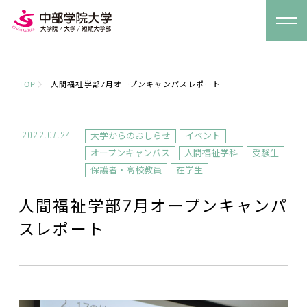
TOP
人間福祉学部7月オープンキャンパスレポート
2022.07.24
大学からのおしらせ
イベント
オープンキャンパス
人間福祉学科
受験生
保護者・高校教員
在学生
人間福祉学部7月オープンキャンパ
スレポート