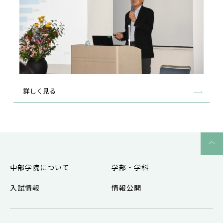
詳しく見る
中部学院について
学部・学科
入試情報
情報公開