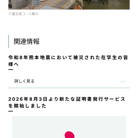
介護支援コース展示
関連情報
令和8年熊本地震において被災された在学生の皆
様へ
詳しく見る
2026年8月3日より新たな証明書発行サービス
を開始しました