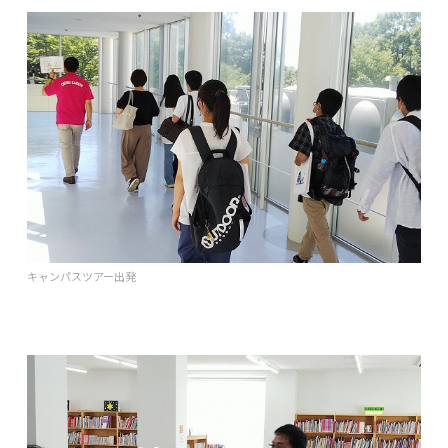
キャンパスツアー出発