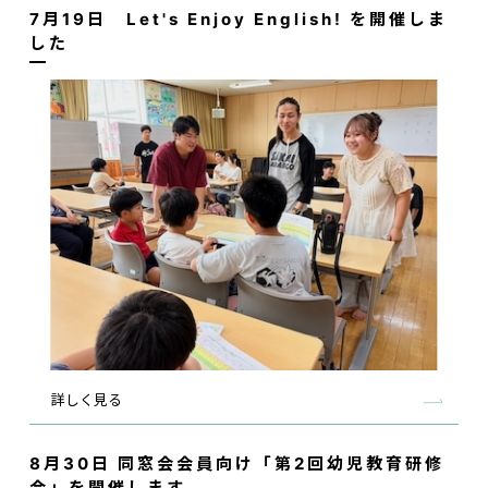
7月19日 Let's Enjoy English! を開催しま
した
詳しく見る
8月30日 同窓会会員向け「第2回幼児教育研修
会」を開催します