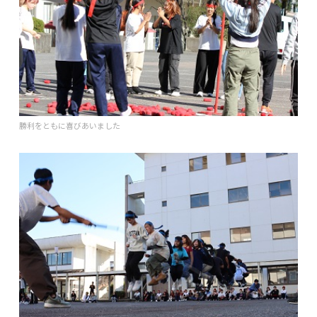
勝利をともに喜びあいました