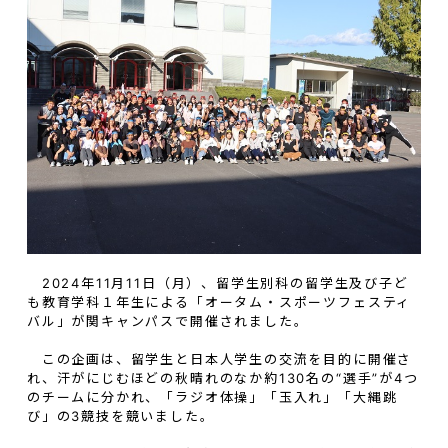
2024年11月11日（月）、留学生別科の留学生及び子ど
も教育学科１年生による「オータム・スポーツフェスティ
バル」が関キャンパスで開催されました。
この企画は、留学生と日本人学生の交流を目的に開催さ
れ、汗がにじむほどの秋晴れのなか約130名の“選手”が4つ
のチームに分かれ、「ラジオ体操」「玉入れ」「大縄跳
び」の3競技を競いました。