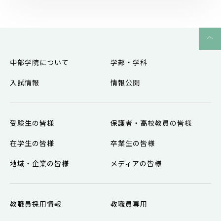
中部学院について
学部・学科
入試情報
情報公開
受験生の皆様
保護者・高校教員の皆様
在学生の皆様
卒業生の皆様
地域・企業の皆様
メディアの皆様
教職員採用情報
教職員専用