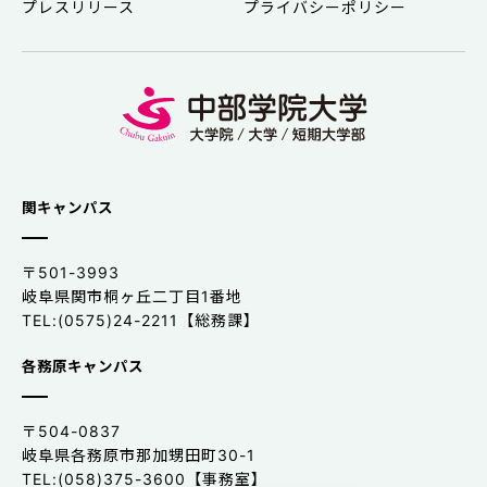
プレスリリース
プライバシーポリシー
関キャンパス
〒501-3993
岐阜県関市桐ヶ丘二丁目1番地
TEL:(0575)24-2211【総務課】
各務原キャンパス
〒504-0837
岐阜県各務原市那加甥田町30-1
TEL:(058)375-3600【事務室】