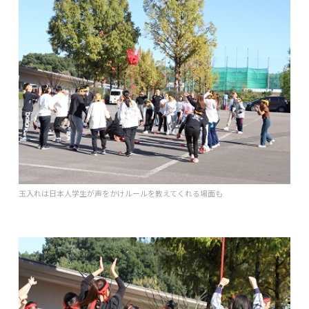
玉入れは日本人学生が声をかけルールを教えてくれる場面も