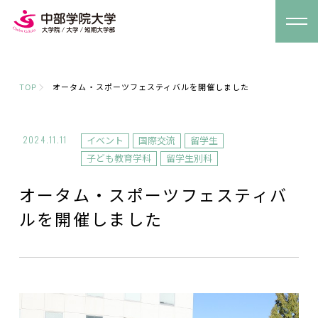
TOP
オータム・スポーツフェスティバルを開催しました
2024.11.11
イベント
国際交流
留学生
子ども教育学科
留学生別科
オータム・スポーツフェスティバ
ルを開催しました