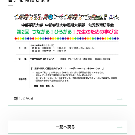
詳しく見る
一覧へ戻る