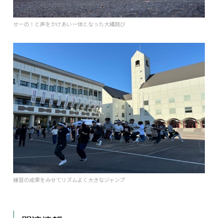
せーの！と声をかけあい一体となった大縄跳び
練習の成果をみせてリズムよく大きなジャンプ