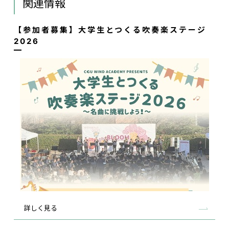
関連情報
【参加者募集】大学生とつくる吹奏楽ステージ
2026
詳しく見る