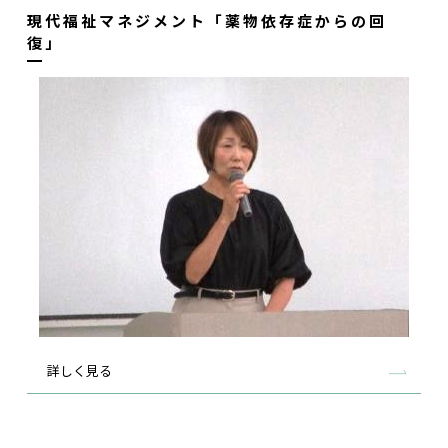
現代福祉マネジメント「薬物依存症からの回
復」
詳しく見る