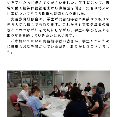
いを学生たちに伝えてくださいました。学生にとって、現
場で働く精神保健福祉士から直接話を聞き、実習や将来の
仕事について考える貴重な時間となりました。
実習教育研修会は、学生が実習指導者と直接やり取りで
きる大切な機会でもあります。これからも実習指導者の皆
さんとのつながりを大切にしながら、学生の学びを支える
取り組みを続けていきたいと思います。
ご参加いただいた実習指導者の皆さん、学生たちのため
に貴重なお話を聞かせていただき、ありがとうございまし
た。