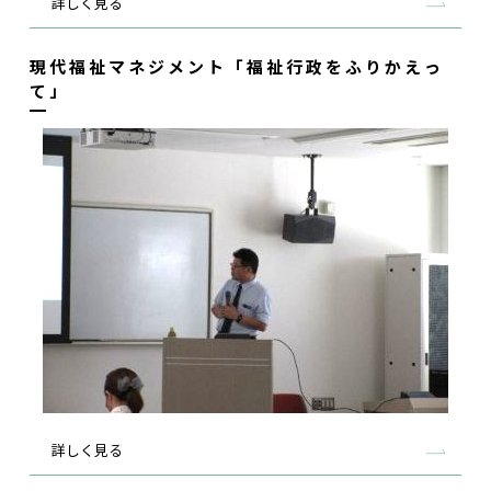
詳しく見る
現代福祉マネジメント「福祉行政をふりかえっ
て」
詳しく見る