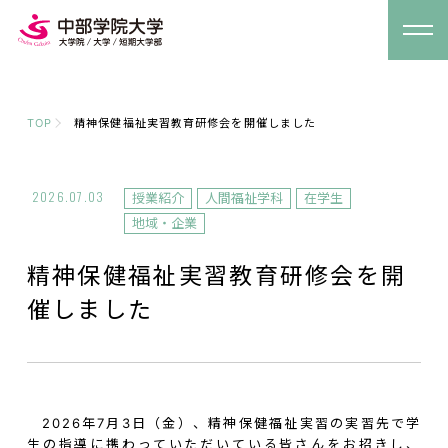
TOP
精神保健福祉実習教育研修会を開催しました
2026.07.03
授業紹介
人間福祉学科
在学生
地域・企業
精神保健福祉実習教育研修会を開
催しました
2026年7月3日（金）、精神保健福祉実習の実習先で学
生の指導に携わっていただいている皆さんをお招きし、