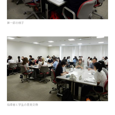
第一部の様子
指導者と学生の意見交換