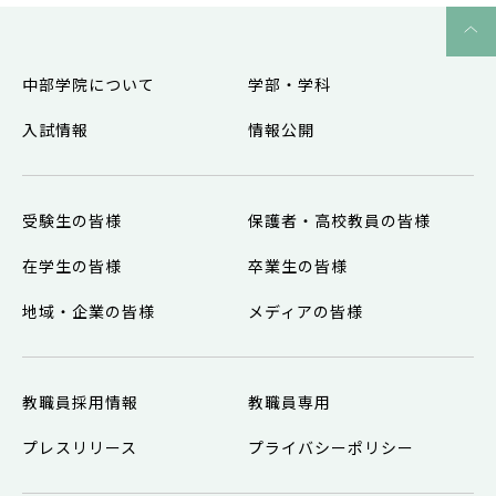
中部学院について
学部・学科
入試情報
情報公開
受験生の皆様
保護者・高校教員の皆様
在学生の皆様
卒業生の皆様
地域・企業の皆様
メディアの皆様
教職員採用情報
教職員専用
プレスリリース
プライバシーポリシー