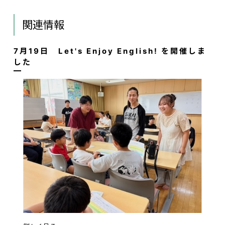
関連情報
7月19日 Let's Enjoy English! を開催しま
した