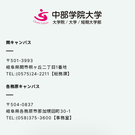
関キャンパス
〒501-3993
岐阜県関市桐ヶ丘二丁目1番地
TEL:(0575)24-2211【総務課】
各務原キャンパス
〒504-0837
岐阜県各務原市那加甥田町30-1
TEL:(058)375-3600【事務室】