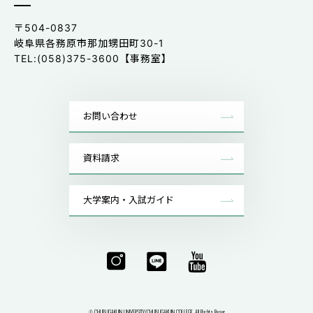
〒504-0837
岐阜県各務原市那加甥田町30-1
TEL:(058)375-3600【事務室】
お問い合わせ
資料請求
大学案内・入試ガイド
CHUBUGAKUIN UNIVERSITY/CHUBUGAKUIN COLLEGE. All Rights Reser
©