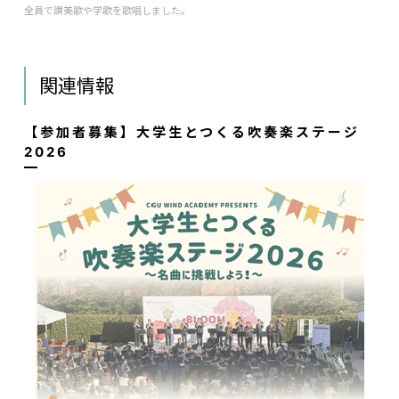
全員で讃美歌や学歌を歌唱しました。
関連情報
【参加者募集】大学生とつくる吹奏楽ステージ
2026