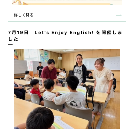
詳しく見る
7月19日 Let's Enjoy English! を開催しま
した