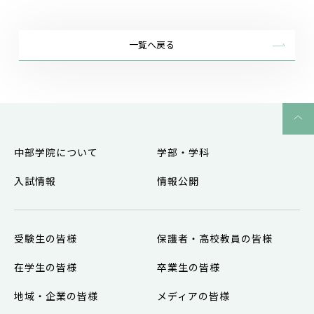
一覧へ戻る
中部学院について
学部・学科
入試情報
情報公開
受験生の皆様
保護者・高校教員の皆様
在学生の皆様
卒業生の皆様
地域・企業の皆様
メディアの皆様