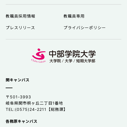
教職員採用情報
教職員専用
プレスリリース
プライバシーポリシー
関キャンパス
〒501-3993
岐阜県関市桐ヶ丘二丁目1番地
TEL:(0575)24-2211【総務課】
各務原キャンパス