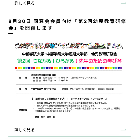
詳しく見る
8月30日 同窓会会員向け「第2回幼児教育研修
会」を開催します
詳しく見る