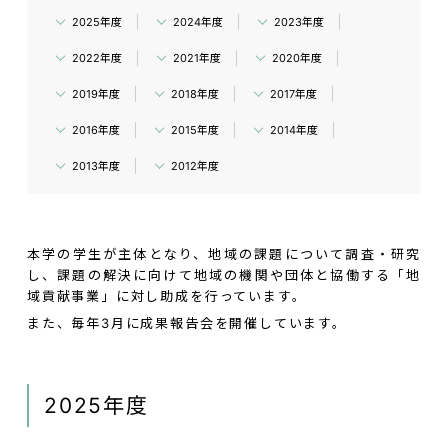
2025年度
2024年度
2023年度
2022年度
2021年度
2020年度
2019年度
2018年度
2017年度
2016年度
2015年度
2014年度
2013年度
2012年度
本学の学生が主体となり、地域の課題について調査・研究
し、課題の解決に向けて地域の機関や団体と協働する「地
域貢献事業」に対し助成を行っています。
また、毎年3月に成果報告会を開催しています。
2025年度