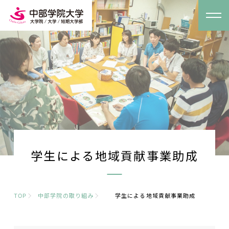
学生による地域貢献事業助成
TOP
中部学院の取り組み
学生による地域貢献事業助成