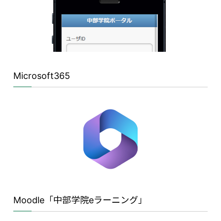
Microsoft365
Moodle「中部学院eラーニング」