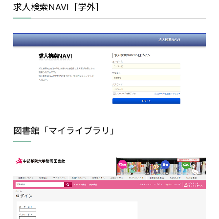
求人検索NAVI［学外］
図書館「マイライブラリ」