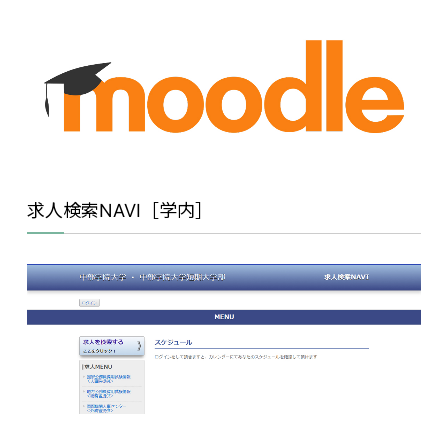
求人検索NAVI［学内］