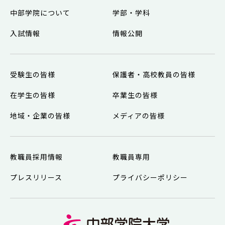
中部学院について
学部・学科
入試情報
情報公開
受験生の皆様
保護者・高校教員の皆様
在学生の皆様
卒業生の皆様
地域・企業の皆様
メディアの皆様
教職員採用情報
教職員専用
プレスリリース
プライバシーポリシー