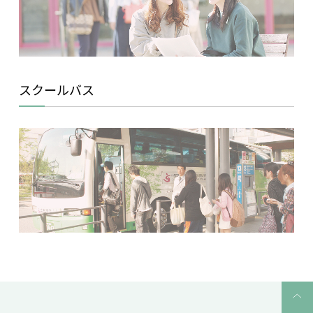
スクールバス