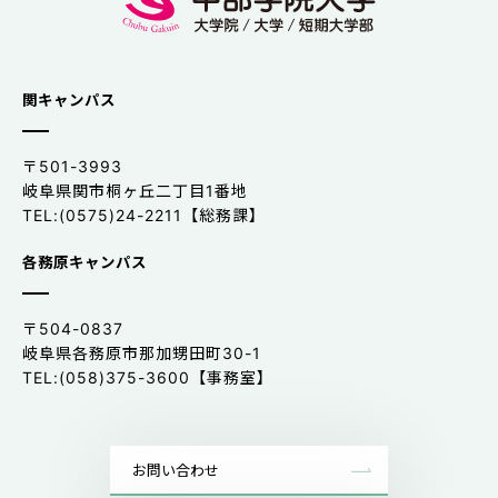
関キャンパス
〒501-3993
岐阜県関市桐ヶ丘二丁目1番地
TEL:(0575)24-2211【総務課】
各務原キャンパス
〒504-0837
岐阜県各務原市那加甥田町30-1
TEL:(058)375-3600【事務室】
お問い合わせ