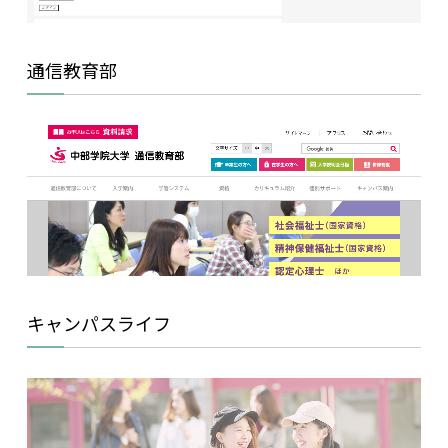
通信教育部
キャンパスライフ