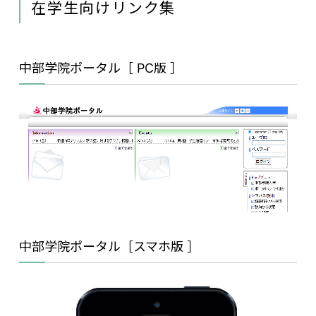
在学生向けリンク集
中部学院ポータル［ PC版 ］
中部学院ポータル［スマホ版 ］