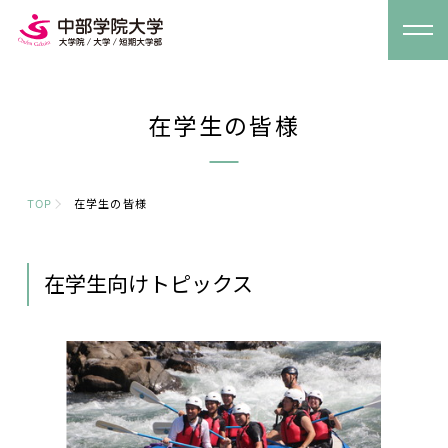
在学生の皆様
TOP
在学生の皆様
在学生向けトピックス