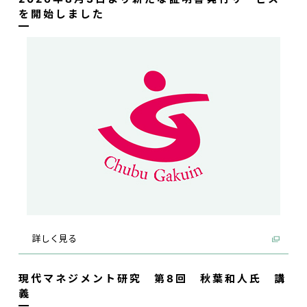
を開始しました
詳しく見る
現代マネジメント研究 第8回 秋葉和人氏 講
義