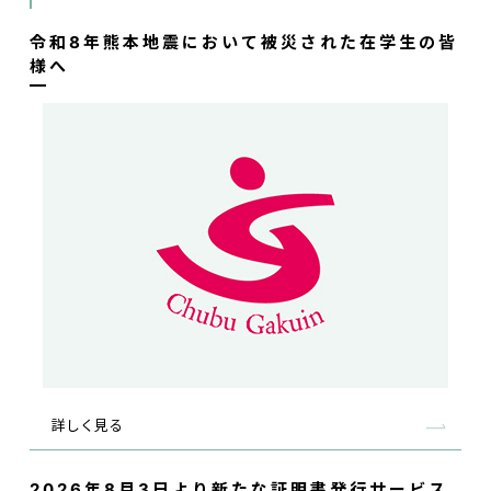
令和8年熊本地震において被災された在学生の皆
様へ
詳しく見る
2026年8月3日より新たな証明書発行サービス