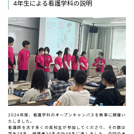
4年生による看護学科の説明
2024年度、看護学科のオープンキャンパスを無事に開催い
たしました。
看護師を志す多くの高校生が参加してくださり、その数は
学生28名、保護者20名の計48名に達しました。今回のオ