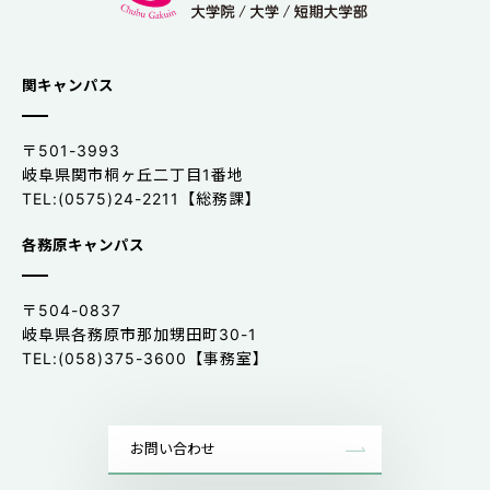
関キャンパス
〒501-3993
岐阜県関市桐ヶ丘二丁目1番地
TEL:(0575)24-2211【総務課】
各務原キャンパス
〒504-0837
岐阜県各務原市那加甥田町30-1
TEL:(058)375-3600【事務室】
お問い合わせ