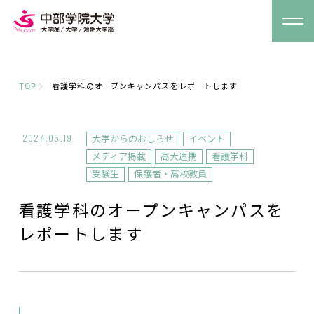
TOP
看護学科のオープンキャンパスをレポートします
2024.05.19
大学からのおしらせ
イベント
メディア掲載
高大連携
看護学科
受験生
保護者・高校教員
看護学科のオープンキャンパスを
レポートします