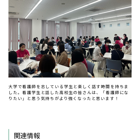
大学で看護師を志している学生と楽しく話す時間を持ちま
した。看護学生と話した高校生の皆さんは、「看護師にな
りたい」と思う気持ちがより強くなったと思います！
関連情報