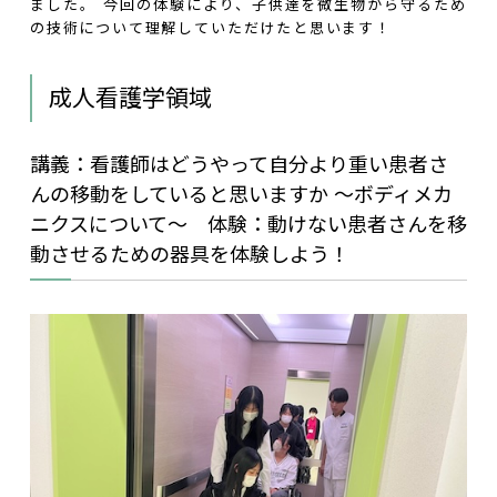
ました。 今回の体験により、子供達を微生物から守るため
の技術について理解していただけたと思います！
成人看護学領域
講義：看護師はどうやって自分より重い患者さ
んの移動をしていると思いますか ～ボディメカ
ニクスについて～ 体験：動けない患者さんを移
動させるための器具を体験しよう！