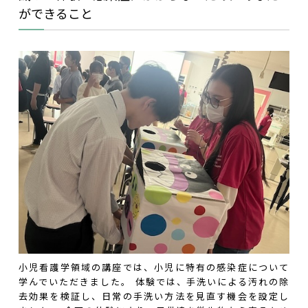
ができること
小児看護学領域の講座では、小児に特有の感染症について
学んでいただきました。 体験では、手洗いによる汚れの除
去効果を検証し、日常の手洗い方法を見直す機会を設定し