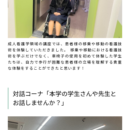
成人看護学領域の講座では、患者様の移乗や移動の看護技
術を体験していただきました。 移乗や移動における看護技
術を学ぶだけでなく、車椅子の使用を初めて体験した学生
たちは、自力で歩行が困難な患者様の立場を理解する貴重
な体験をすることができたと思います！
対話コーナ「本学の学生さんや先生と
お話しませんか？」