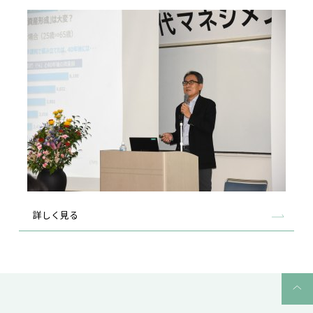
詳しく見る