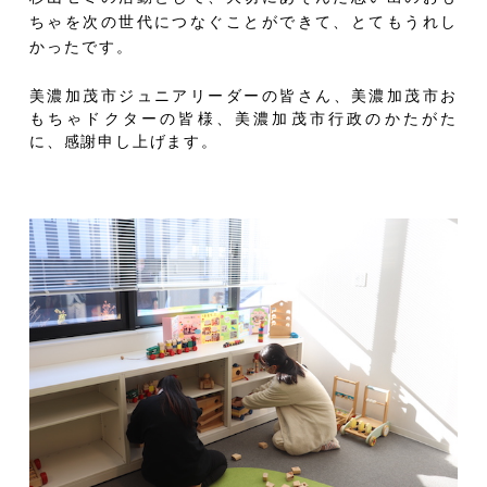
ちゃを次の世代につなぐことができて、とてもうれし
かったです。
美濃加茂市ジュニアリーダーの皆さん、美濃加茂市お
もちゃドクターの皆様、美濃加茂市行政のかたがた
に、感謝申し上げます。