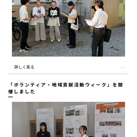
詳しく見る
「ボランティア・地域貢献活動ウィーク」を開
催しました