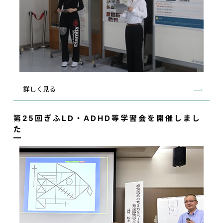
詳しく見る
第25回ぎふLD・ADHD等学習会を開催しまし
た