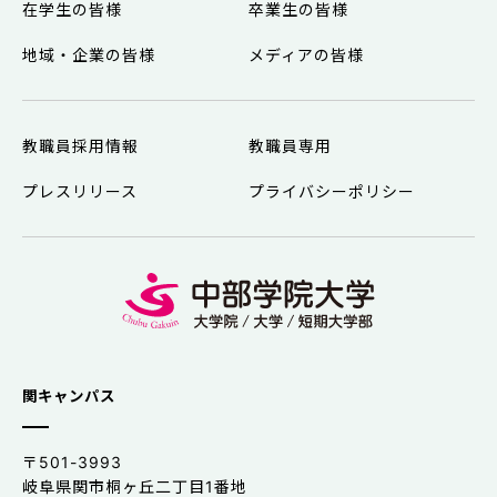
在学生の皆様
卒業生の皆様
地域・企業の皆様
メディアの皆様
教職員採用情報
教職員専用
プレスリリース
プライバシーポリシー
関キャンパス
〒501-3993
岐阜県関市桐ヶ丘二丁目1番地