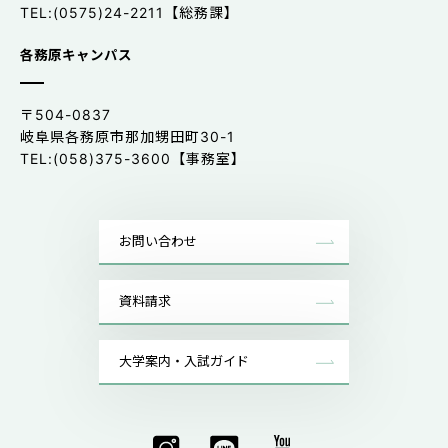
TEL:(0575)24-2211【総務課】
各務原キャンパス
〒504-0837
岐阜県各務原市那加甥田町30-1
TEL:(058)375-3600【事務室】
お問い合わせ
資料請求
大学案内・入試ガイド