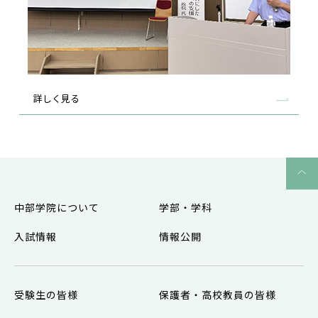
詳しく見る
中部学院について
学部・学科
入試情報
情報公開
受験生の皆様
保護者・高校教員の皆様