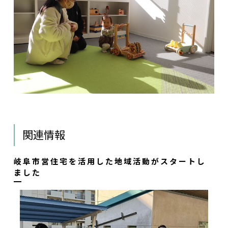
関連情報
岐阜市営住宅を活用した地域活動がスタートし
ました