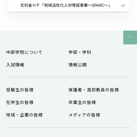
文科省ＨＰ「地域活性化人材育成事業～SPARC～」
中部学院について
学部・学科
入試情報
情報公開
受験生の皆様
保護者・高校教員の皆様
在学生の皆様
卒業生の皆様
地域・企業の皆様
メディアの皆様