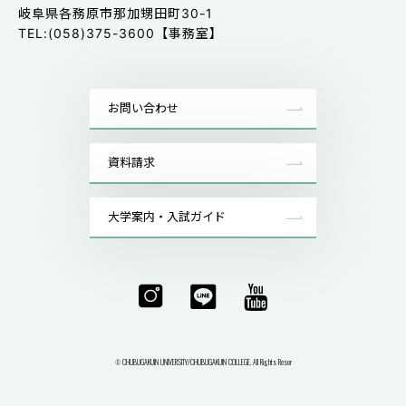
岐阜県各務原市那加甥田町30-1
TEL:(058)375-3600【事務室】
お問い合わせ
資料請求
大学案内・入試ガイド
CHUBUGAKUIN UNIVERSITY/CHUBUGAKUIN COLLEGE. All Rights Reser
©