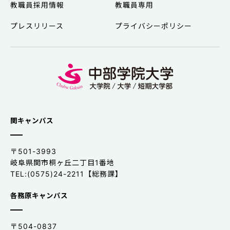
教職員採用情報
教職員専用
プレスリリース
プライバシーポリシー
関キャンパス
〒501-3993
岐阜県関市桐ヶ丘二丁目1番地
TEL:(0575)24-2211【総務課】
各務原キャンパス
〒504-0837