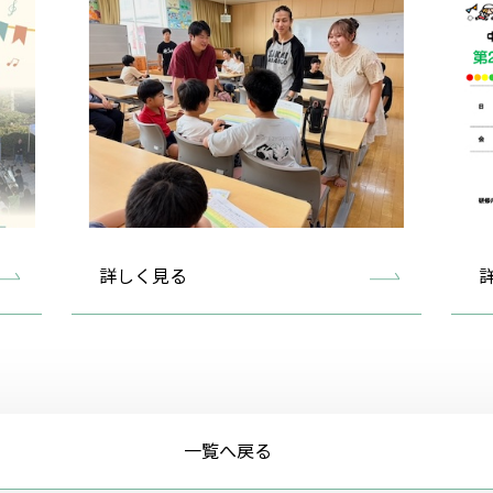
詳しく見る
一覧へ戻る