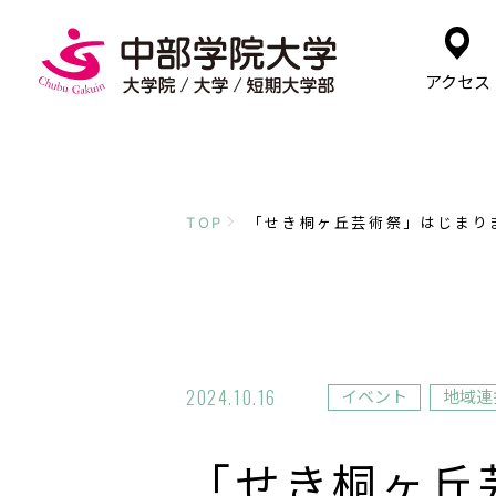
アクセス
TOP
「せき桐ヶ丘芸術祭」はじまり
2024.10.16
イベント
地域連
「せき桐ヶ丘