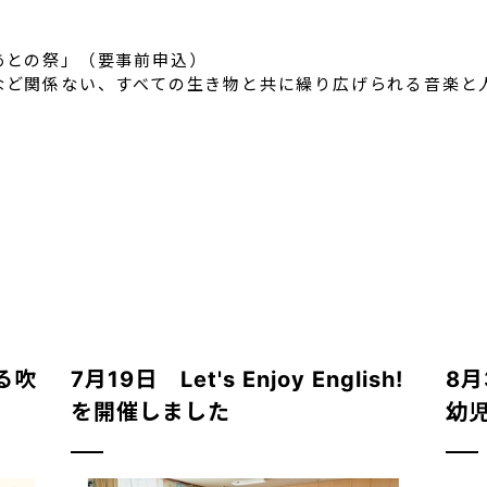
あとの祭」（要事前申込）
ど関係ない、すべての生き物と共に繰り広げられる音楽と
る吹
7月19日 Let's Enjoy English!
8月
を開催しました
幼