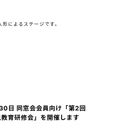
人形によるステージです。
30日 同窓会会員向け「第2回
児教育研修会」を開催します