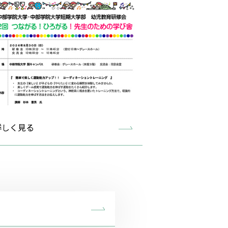
詳しく見る