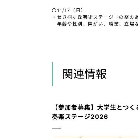
〇11/17（日）
・せき桐ヶ丘芸術ステージ「の祭の
年齢や性別、障がい、職業、立場な
関連情報
【参加者募集】大学生とつく
奏楽ステージ2026