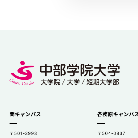
関キャンパス
各務原キャンパ
〒501-3993
〒504-0837