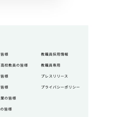
の皆様
教職員採用情報
・高校教員の皆様
教職員専用
の皆様
プレスリリース
の皆様
プライバシーポリシー
企業の皆様
アの皆様