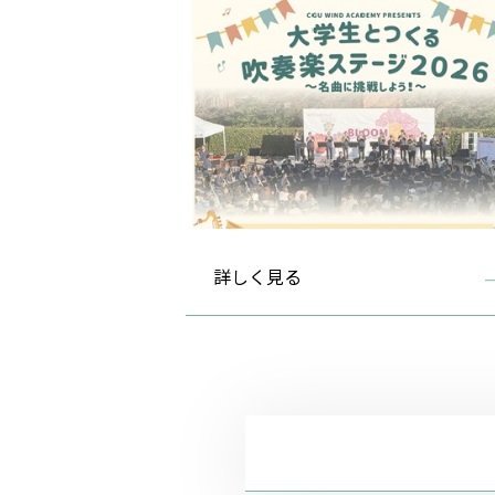
詳しく見る