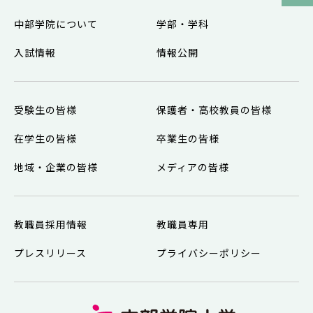
中部学院について
学部・学科
入試情報
情報公開
受験生の皆様
保護者・高校教員の皆様
在学生の皆様
卒業生の皆様
地域・企業の皆様
メディアの皆様
教職員採用情報
教職員専用
プレスリリース
プライバシーポリシー