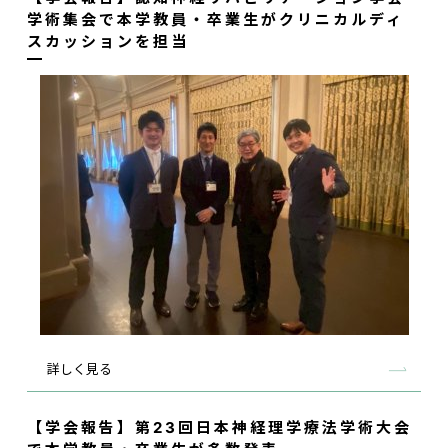
学術集会で本学教員・卒業生がクリニカルディ
スカッションを担当
詳しく見る
【学会報告】第23回日本神経理学療法学術大会