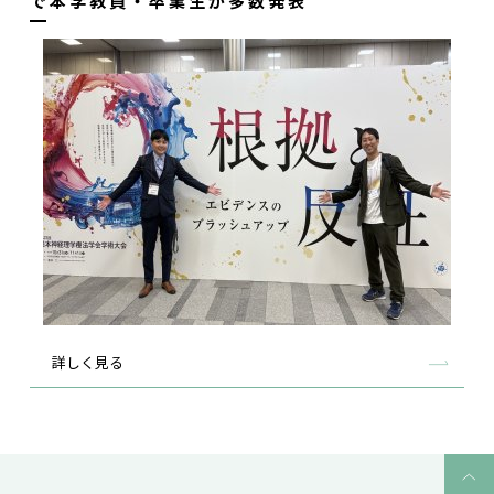
で本学教員・卒業生が多数発表
詳しく見る