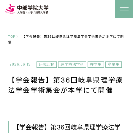
TOP
【学会報告】第36回岐阜県理学療法学会学術集会が本学にて開
催
2026.06.19
研究活動
理学療法学科
在学生
卒業生
【学会報告】第36回岐阜県理学療
法学会学術集会が本学にて開催
【学会報告】第36回岐阜県理学療法学