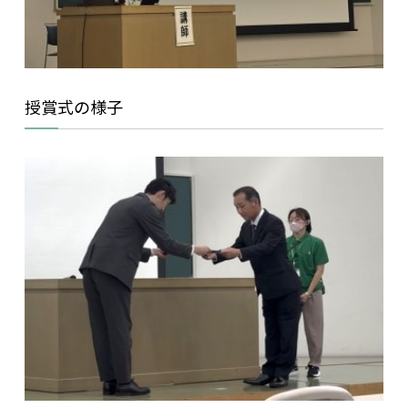
授賞式の様子