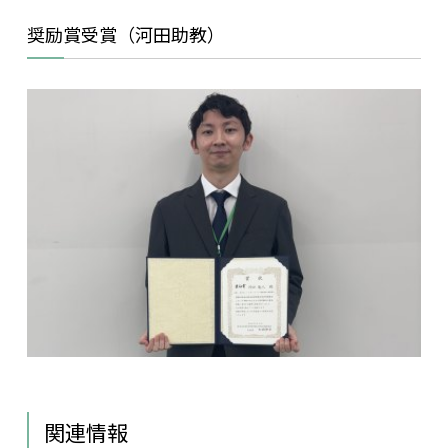
奨励賞受賞（河田助教）
関連情報