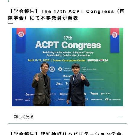
【学会報告】The 17th ACPT Congress（国
際学会）にて本学教員が発表
詳しく見る
【学会報告】認知神経リハビリテーション学会