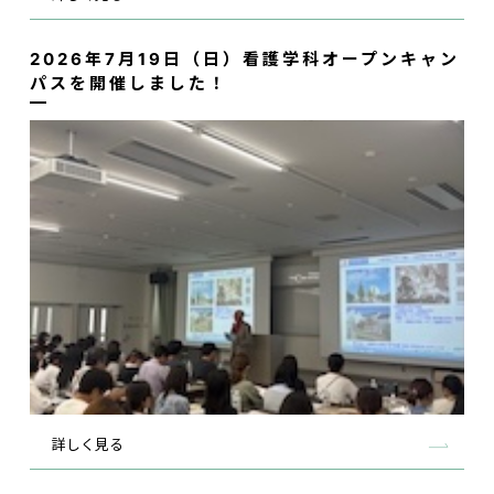
2026年7月19日（日）看護学科オープンキャン
パスを開催しました！
詳しく見る