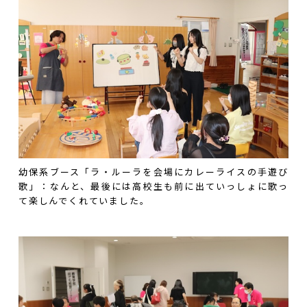
幼保系ブース「ラ・ルーラを会場にカレーライスの手遊び
歌」：なんと、最後には高校生も前に出ていっしょに歌っ
て楽しんでくれていました。