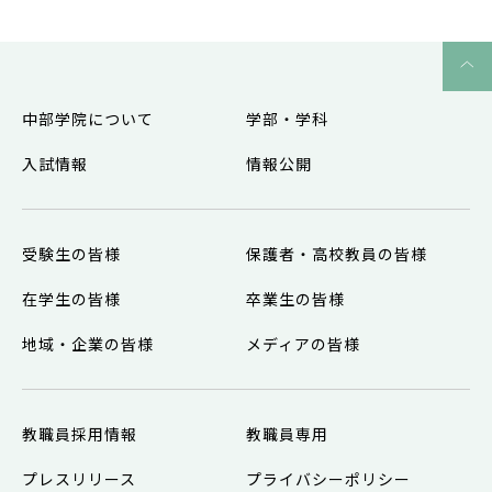
中部学院について
学部・学科
入試情報
情報公開
受験生の皆様
保護者・高校教員の皆様
在学生の皆様
卒業生の皆様
地域・企業の皆様
メディアの皆様
教職員採用情報
教職員専用
プレスリリース
プライバシーポリシー