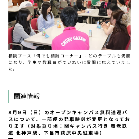
相談ブース「何でも相談コーナー」：どのテーブルも満席
になり、学生や教職員がていねいに質問に応えていまし
た。
関連情報
8月9日（日）のオープンキャンパス無料送迎バ
スについて、一部便の発車時刻が変更となってお
ります（対象乗り場：関キャンパス行き 養老鉄
道 北神戸駅、下呂市萩原中央駐車場）