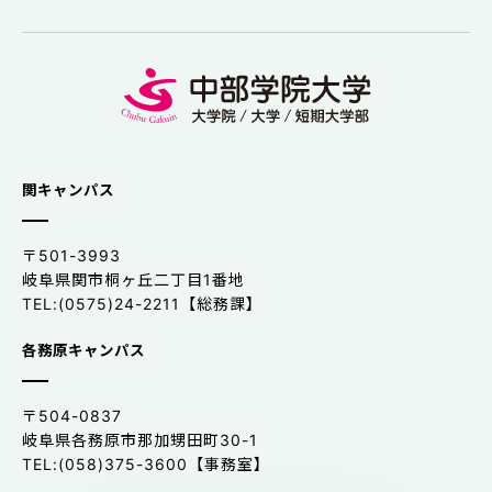
関キャンパス
〒501-3993
岐阜県関市桐ヶ丘二丁目1番地
TEL:(0575)24-2211【総務課】
各務原キャンパス
〒504-0837
岐阜県各務原市那加甥田町30-1
TEL:(058)375-3600【事務室】