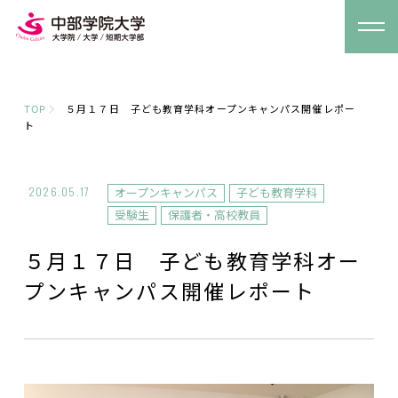
TOP
５月１７日 子ども教育学科オープンキャンパス開催レポー
ト
2026.05.17
オープンキャンパス
子ども教育学科
受験生
保護者・高校教員
５月１７日 子ども教育学科オー
プンキャンパス開催レポート