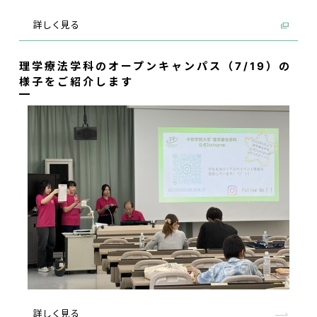
詳しく見る
理学療法学科のオープンキャンパス（7/19）の
様子をご紹介します
詳しく見る