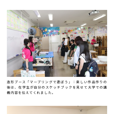
造形ブース「マーブリングで遊ぼう」：楽しい作品作りの
後は、在学生が自分のスケッチブックを見せて大学での講
義内容を伝えてくれました。