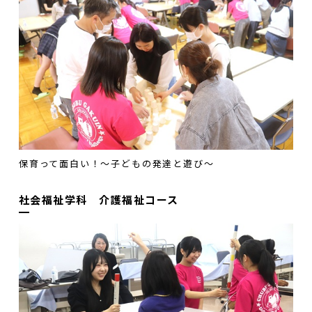
保育って面白い！～子どもの発達と遊び～
社会福祉学科 介護福祉コース