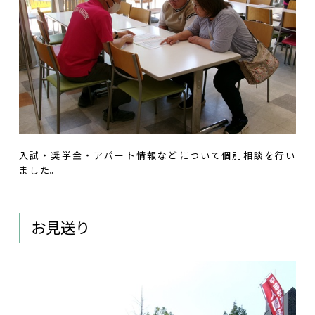
入試・奨学金・アパート情報などについて個別相談を行い
ました。
お見送り