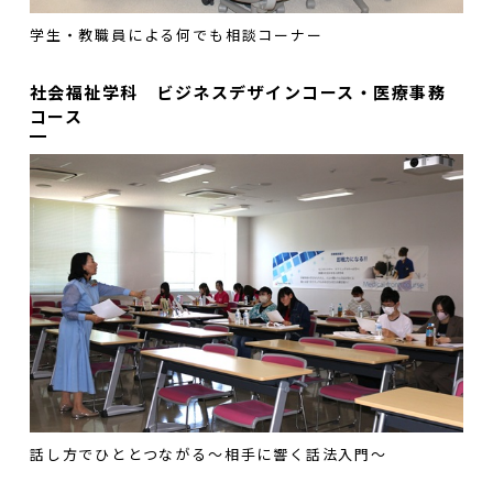
学生・教職員による何でも相談コーナー
社会福祉学科 ビジネスデザインコース・医療事務
コース
話し方でひととつながる～相手に響く話法入門～