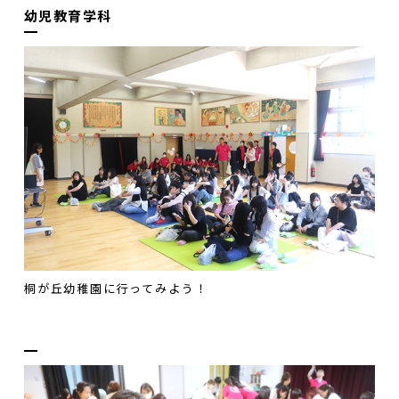
幼児教育学科
桐が丘幼稚園に行ってみよう！