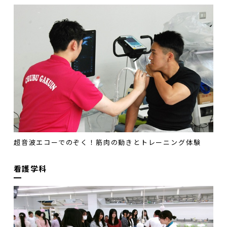
超音波エコーでのぞく！筋肉の動きとトレーニング体験
看護学科