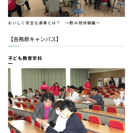
おいしく安全な食事とは？ ～飲み物体験編～
【各務原キャンパス】
子ども教育学科