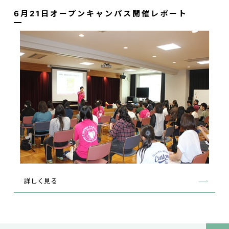
6月21日オープンキャンパス開催レポート
詳しく見る