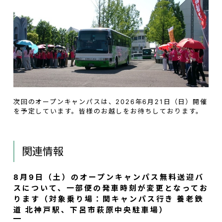
次回のオープンキャンパスは、2026年6月21日（日）開催
を予定しています。皆様のお越しをお待ちしております。
関連情報
8月9日（土）のオープンキャンパス無料送迎バ
スについて、一部便の発車時刻が変更となってお
ります（対象乗り場：関キャンパス行き 養老鉄
道 北神戸駅、下呂市萩原中央駐車場）