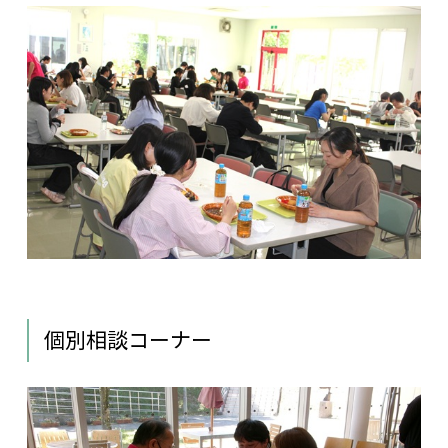
個別相談コーナー