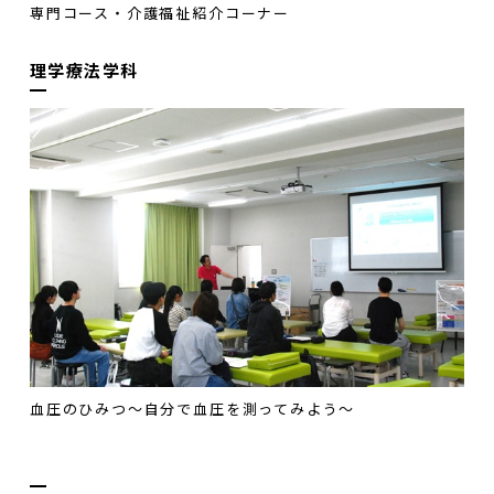
専門コース・介護福祉紹介コーナー
理学療法学科
血圧のひみつ～自分で血圧を測ってみよう～