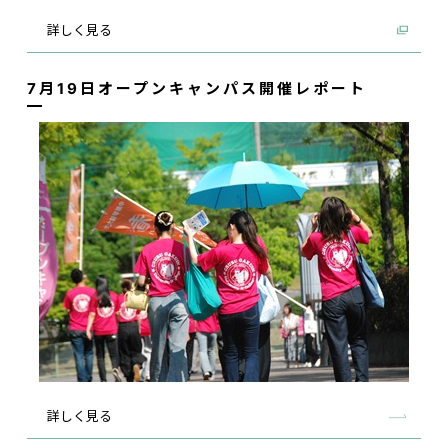
詳しく見る
7月19日オープンキャンパス開催レポート
詳しく見る