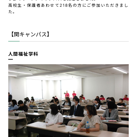
高校生・保護者あわせて218名の方にご参加いただきまし
た。
【関キャンパス】
人間福祉学科