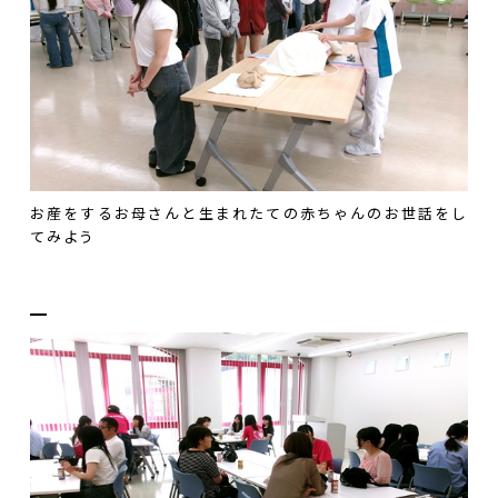
お産をするお母さんと生まれたての赤ちゃんのお世話をし
てみよう