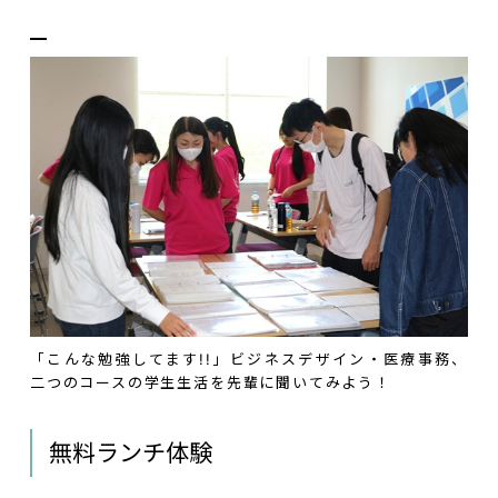
「こんな勉強してます!!」ビジネスデザイン・医療事務、
二つのコースの学生生活を先輩に聞いてみよう！
無料ランチ体験