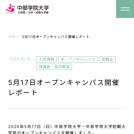
TOP
5月17日オープンキャンパス開催レポート
2026.05.17
入試情報
オープンキャンパス
受験生
保護者・高校教員
5月17日オープンキャンパス開催
レポート
2026
年5月17日（日）中部学院大学・中部学院大学短期大
学部のオープンキャンパスを開催しました。