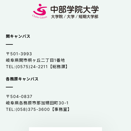
関キャンパス
〒501-3993
岐阜県関市桐ヶ丘二丁目1番地
TEL:(0575)24-2211【総務課】
各務原キャンパス
〒504-0837
岐阜県各務原市那加甥田町30-1
TEL:(058)375-3600【事務室】