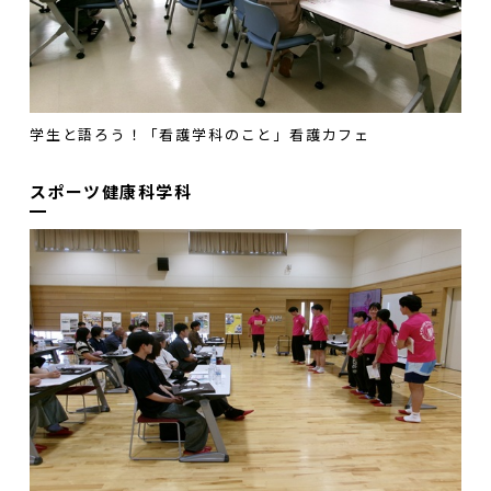
学生と語ろう！「看護学科のこと」看護カフェ
スポーツ健康科学科