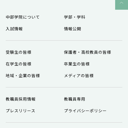
中部学院について
学部・学科
入試情報
情報公開
受験生の皆様
保護者・高校教員の皆様
在学生の皆様
卒業生の皆様
地域・企業の皆様
メディアの皆様
教職員採用情報
教職員専用
プレスリリース
プライバシーポリシー