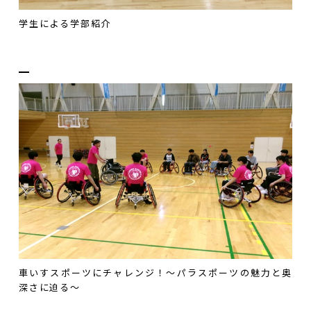
学生による学部紹介
車いすスポーツにチャレンジ！～パラスポーツの魅力と奥
深さに迫る～