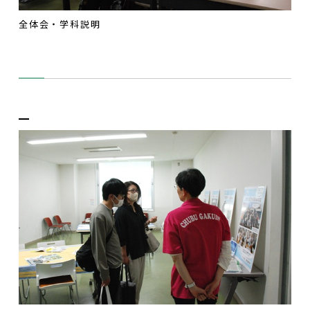
全体会・学科説明