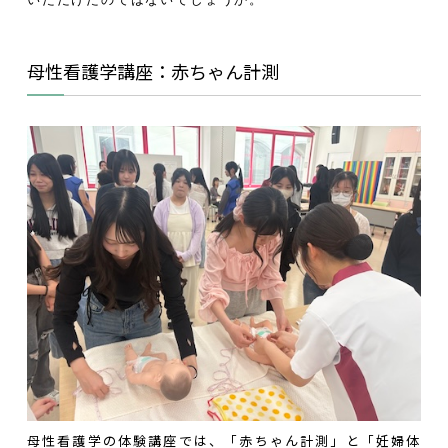
母性看護学講座：赤ちゃん計測
母性看護学の体験講座では、「赤ちゃん計測」と「妊婦体