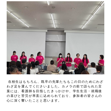
在校生はもちろん、既卒の先輩たちもこの日のためにわざ
わざ足を運んでくださいました。カメラの前で語られた言
葉には、看護師を目指したきっかけや、学生生活・就職後
の喜びと苦労が率直に込められており、参加者の皆さんの
心に深く響いたことと思います。