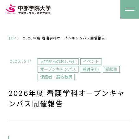
TOP
2026年度 看護学科オープンキャンパス開催報告
2026.05.17
大学からのおしらせ
イベント
オープンキャンパス
看護学科
受験生
保護者・高校教員
2026年度 看護学科オープンキャ
ンパス開催報告