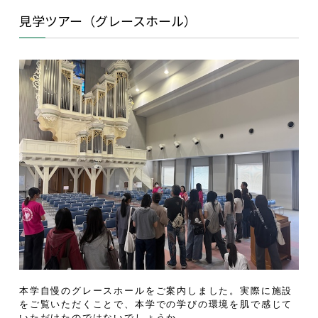
見学ツアー（グレースホール）
本学自慢のグレースホールをご案内しました。実際に施設
をご覧いただくことで、本学での学びの環境を肌で感じて
いただけたのではないでしょうか。