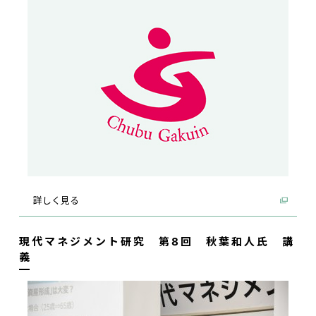
詳しく見る
現代マネジメント研究 第8回 秋葉和人氏 講
義