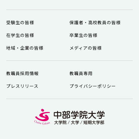
受験生の皆様
保護者・高校教員の皆様
在学生の皆様
卒業生の皆様
地域・企業の皆様
メディアの皆様
教職員採用情報
教職員専用
プレスリリース
プライバシーポリシー