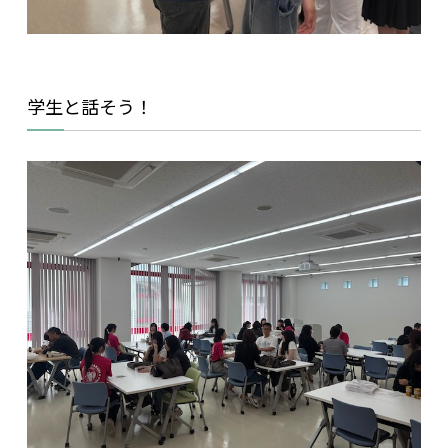
学生と話そう！