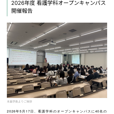
2026年度 看護学科オープンキャンパス
開催報告
本島学長よりご挨拶
2026年5月17日、看護学科のオープンキャンパスに40名の