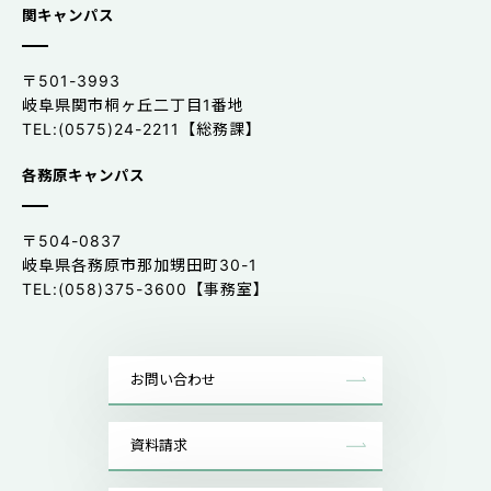
関キャンパス
〒501-3993
岐阜県関市桐ヶ丘二丁目1番地
TEL:(0575)24-2211【総務課】
各務原キャンパス
〒504-0837
岐阜県各務原市那加甥田町30-1
TEL:(058)375-3600【事務室】
お問い合わせ
資料請求