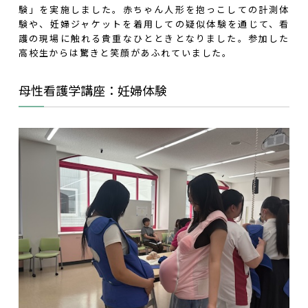
験」を実施しました。赤ちゃん人形を抱っこしての計測体
験や、妊婦ジャケットを着用しての疑似体験を通じて、看
護の現場に触れる貴重なひとときとなりました。参加した
高校生からは驚きと笑顔があふれていました。
母性看護学講座：妊婦体験