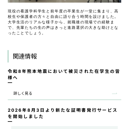
現役の看護学科学生と前年度の卒業生が一堂に集まり、高
校生や保護者の方々と自由に語り合う時間を設けました。
大学生活のリアルな様子から、就職後の現場での経験ま
で、先輩たちの生の声はきっと進路選択の大きな助けとな
ったことでしょう。
関連情報
令和8年熊本地震において被災された在学生の皆
様へ
詳しく見る
2026年8月3日より新たな証明書発行サービス
を開始しました