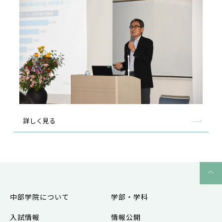
詳しく見る
中部学院について
学部・学科
入試情報
情報公開