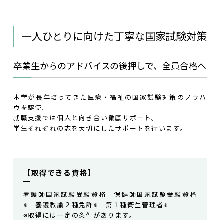
一人ひとりに向けた丁寧な国家試験対策
卒業生からのアドバイスの後押しで、全員合格へ
本学が長年培ってきた医療・福祉の国家試験対策のノウハ
ウを駆使。
就職支援では個人と向き合い徹底サポート。
学生それぞれの志を大切にしたサポートを行います。
【取得できる資格】
看護師国家試験受験資格 保健師国家試験受験資格
※ 養護教諭２種免許※ 第１種衛生管理者※
※取得には一定の条件があります。