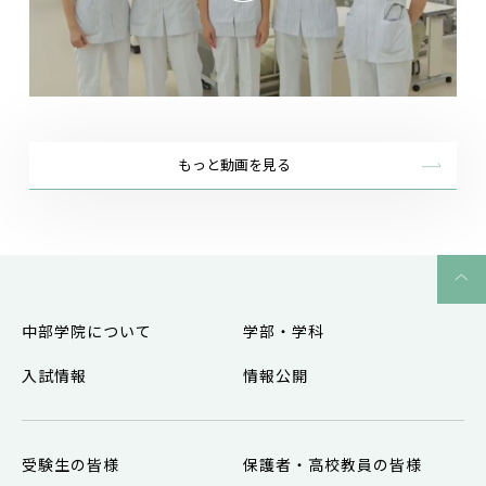
もっと動画を見る
中部学院について
学部・学科
入試情報
情報公開
受験生の皆様
保護者・高校教員の皆様