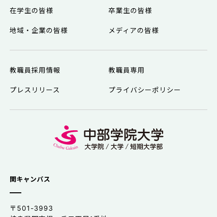
在学生の皆様
卒業生の皆様
地域・企業の皆様
メディアの皆様
教職員採用情報
教職員専用
プレスリリース
プライバシーポリシー
関キャンパス
〒501-3993