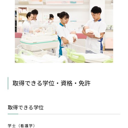
取得できる学位・資格・免許
取得できる学位
学士（看護学）