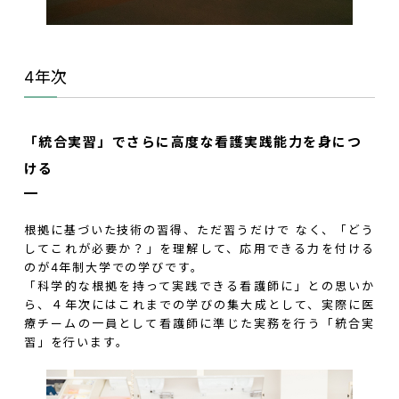
4年次
「統合実習」でさらに高度な看護実践能力を身につ
ける
根拠に基づいた技術の習得、ただ習うだけで なく、「どう
してこれが必要か？」を理解して、応用できる力を付ける
のが4年制大学での学びです。
「科学的な根拠を持って実践できる看護師に」との思いか
ら、４年次にはこれまでの学びの集大成として、実際に医
療チームの一員として看護師に準じた実務を行う「統合実
習」を行います。