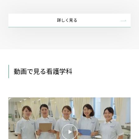
詳しく見る
動画で見る看護学科