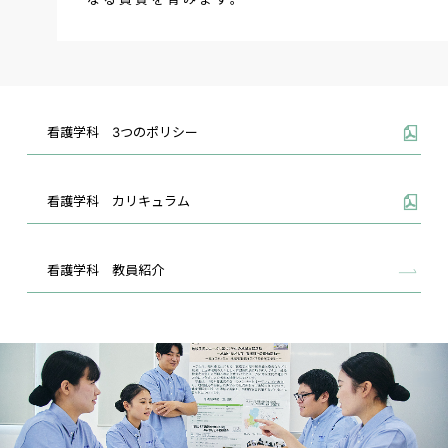
看護学科 3つのポリシー
看護学科 カリキュラム
看護学科 教員紹介