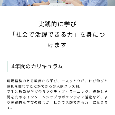
実践的に学び
「社会で活躍できる力」を身につ
けます
4年間のカリキュラム
現場経験のある教員から学び、一人ひとりが、伸び伸びと
意見を交わすことができる少人数クラス制。
学生と教員が学び合うアクティブ・ラーニング、経験と見
聞を広めるインターンシップやボランティア活動など、よ
り実践的な学びの機会が「社会で活躍できる力」になりま
す。