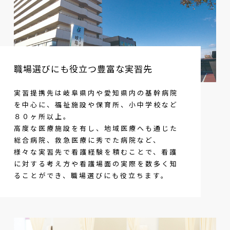
職場選びにも役立つ豊富な実習先
実習提携先は岐阜県内や愛知県内の基幹病院
を中心に、福祉施設や保育所、小中学校など
８０ヶ所以上。
高度な医療施設を有し、地域医療へも通じた
総合病院、救急医療に秀でた病院など、
様々な実習先で看護経験を積むことで、看護
に対する考え方や看護場面の実際を数多く知
ることができ、職場選びにも役立ちます。