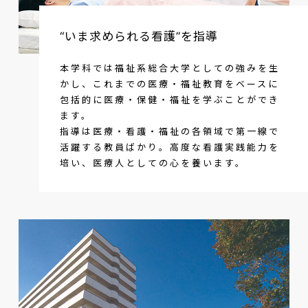
“いま求められる看護”を指導
本学科では福祉系総合大学としての強みを生
かし、これまでの医療・福祉教育をベースに
包括的に医療・保健・福祉を学ぶことができ
ます。
指導は医療・看護・福祉の各領域で第一線で
活躍する教員ばかり。高度な看護実践能力を
培い、医療人としての心を養います。