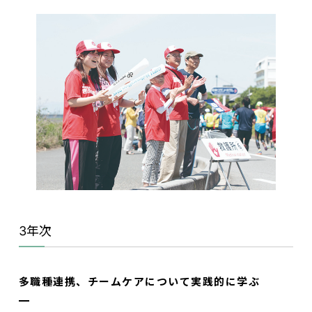
3年次
多職種連携、チームケアについて実践的に学ぶ