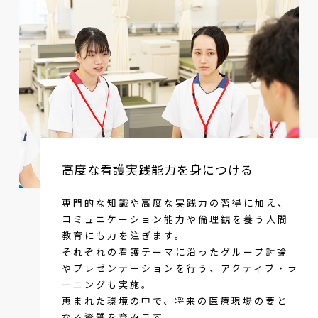
高度な看護実践能力を身につける
専門的な知識や高度な実践力の習得に加え、
コミュニケーション能力や倫理観を養う人間
教育にも力を注ぎます。
それぞれの看護テーマに沿ったグループ討論
やプレゼンテーションを行う、アクティブ・ラ
ーニングも実施。
恵まれた環境の中で、将来の医療現場の要と
なる資質を育みます。