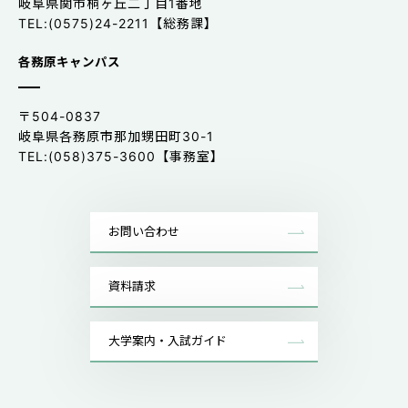
岐阜県関市桐ヶ丘二丁目1番地
TEL:(0575)24-2211【総務課】
各務原キャンパス
〒504-0837
岐阜県各務原市那加甥田町30-1
TEL:(058)375-3600【事務室】
お問い合わせ
資料請求
大学案内・入試ガイド