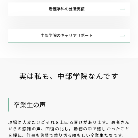
看護学科の就職実績
中部学院のキャリアサポート
実は私も、中部学院なんです
卒業生の声
現場は大変だけどそれを上回る喜びがあります。患者さん
からの感謝の声、回復の兆し。勤務の中で嬉しかったこと
を糧に、何事も笑顔で乗り切る頼もしい卒業生たちです。