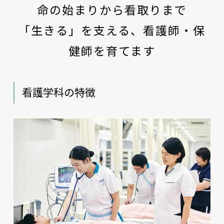
命の始まりから看取りまで
「生きる」を支える、看護師・保
健師を育てます
看護学科の特徴