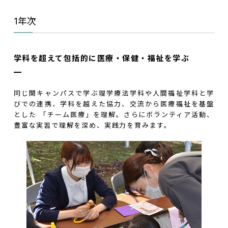
1年次
学科を超えて包括的に医療・保健・福祉を学ぶ
同じ関キャンパスで学ぶ理学療法学科や人間福祉学科と学
びでの連携、学科を越えた協力、交流から医療福祉を基盤
とした 「チーム医療」を理解。さらにボランティア活動、
豊富な実習で理解を深め、実践力を育みます。