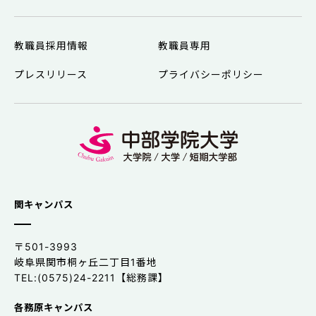
教職員採用情報
教職員専用
プレスリリース
プライバシーポリシー
関キャンパス
〒501-3993
岐阜県関市桐ヶ丘二丁目1番地
TEL:(0575)24-2211【総務課】
各務原キャンパス