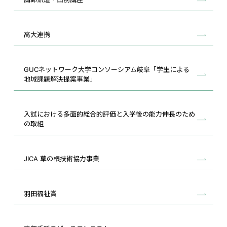
高大連携
GUCネットワーク大学コンソーシアム岐阜「学生による
地域課題解決提案事業」
入試における多面的総合的評価と入学後の能力伸長のため
の取組
JICA 草の根技術協力事業
羽田福祉賞