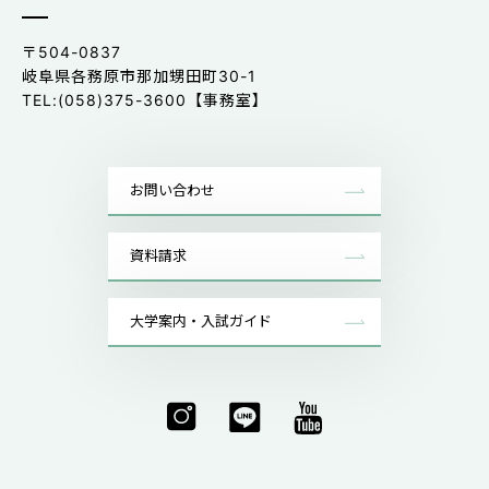
〒504-0837
岐阜県各務原市那加甥田町30-1
TEL:(058)375-3600【事務室】
お問い合わせ
資料請求
大学案内・入試ガイド