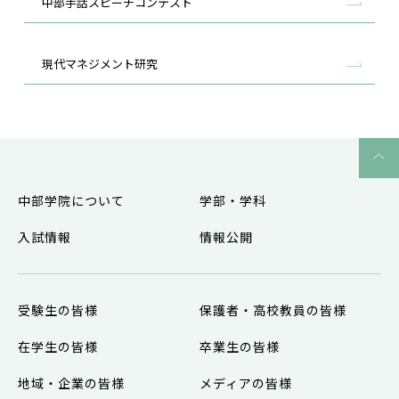
中部手話スピーチコンテスト
現代マネジメント研究
中部学院について
学部・学科
入試情報
情報公開
受験生の皆様
保護者・高校教員の皆様
在学生の皆様
卒業生の皆様
地域・企業の皆様
メディアの皆様